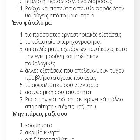
Βιβλίο ή περιοδικό για να διαβάσεις
Ρούχα και παπούτσια που θα φοράς όταν
θα φύγεις από το μαιευτήριο
Ένα φάκελο με:
τις πρόσφατες εργαστηριακές εξετάσεις
το τελευταίο υπερηχογράφημα
αποτελέσματα εξετάσεων που έκανες κατά
την εγκυμοσύνη και βρέθηκαν
παθολογικές
άλλες εξετάσεις που αποδεικνύουν τυχόν
προβλήματα υγείας που έχεις
το ασφαλιστικό σου βιβλιάριο
αστυνομική σου ταυτότητα
Ρώτα τον γιατρό σου αν κρίνει κάτι άλλο
απαραίτητο να έχεις μαζί σου
Μην πάρεις μαζί σου
κοσμήματα
ακριβά κινητά
ο,τιδήποτε πολύτιμο