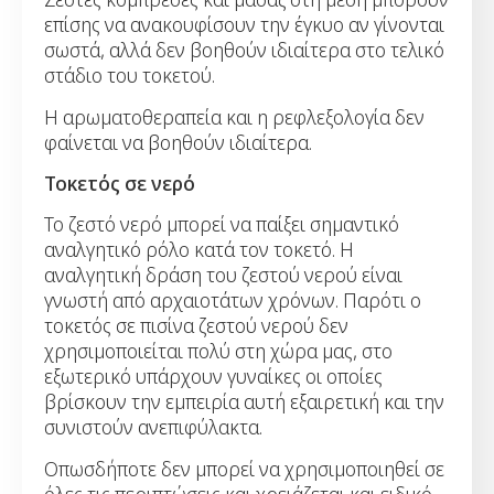
επίσης να ανακουφίσουν την έγκυο αν γίνονται
σωστά, αλλά δεν βοηθούν ιδιαίτερα στο τελικό
στάδιο του τοκετού.
Η αρωματοθεραπεία και η ρεφλεξολογία δεν
φαίνεται να βοηθούν ιδιαίτερα.
Τοκετός σε νερό
Το ζεστό νερό μπορεί να παίξει σημαντικό
αναλγητικό ρόλο κατά τον τοκετό. Η
αναλγητική δράση του ζεστού νερού είναι
γνωστή από αρχαιοτάτων χρόνων. Παρότι ο
τοκετός σε πισίνα ζεστού νερού δεν
χρησιμοποιείται πολύ στη χώρα μας, στο
εξωτερικό υπάρχουν γυναίκες οι οποίες
βρίσκουν την εμπειρία αυτή εξαιρετική και την
συνιστούν ανεπιφύλακτα.
Οπωσδήποτε δεν μπορεί να χρησιμοποιηθεί σε
όλες τις περιπτώσεις και χρειάζεται και ειδικό