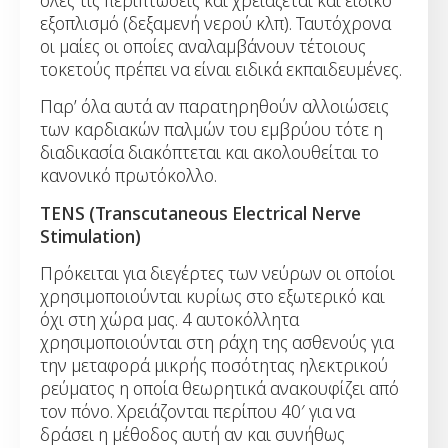
εξοπλισμό (δεξαμενή νερού κλπ). Ταυτόχρονα
οι μαίες οι οποίες αναλαμβάνουν τέτοιους
τοκετούς πρέπει να είναι ειδικά εκπαιδευμένες.
Παρ’ όλα αυτά αν παρατηρηθούν αλλοιώσεις
των καρδιακών παλμών του εμβρύου τότε η
διαδικασία διακόπτεται και ακολουθείται το
κανονικό πρωτόκολλο.
TENS (Transcutaneous Electrical Nerve
Stimulation)
Πρόκειται για διεγέρτες των νεύρων οι οποίοι
χρησιμοποιούνται κυρίως στο εξωτερικό και
όχι στη χώρα μας. 4 αυτοκόλλητα
χρησιμοποιούνται στη ράχη της ασθενούς για
την μεταφορά μικρής ποσότητας ηλεκτρικού
ρεύματος η οποία θεωρητικά ανακουφίζει από
τον πόνο. Χρειάζονται περίπου 40′ για να
δράσει η μέθοδος αυτή αν και συνήθως