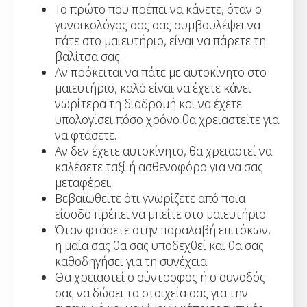
Το πρώτο που πρέπει να κάνετε, όταν ο
γυναικολόγος σας σας συμβουλέψει να
πάτε στο μαιευτήριο, είναι να πάρετε τη
βαλίτσα σας.
Αν πρόκειται να πάτε με αυτοκίνητο στο
μαιευτήριο, καλό είναι να έχετε κάνει
νωρίτερα τη διαδρομή και να έχετε
υπολογίσει πόσο χρόνο θα χρειαστείτε για
να φτάσετε.
Αν δεν έχετε αυτοκίνητο, θα χρειαστεί να
καλέσετε ταξί ή ασθενοφόρο για να σας
μεταφέρει.
Βεβαιωθείτε ότι γνωρίζετε από ποια
είσοδο πρέπει να μπείτε στο μαιευτήριο.
Όταν φτάσετε στην παραλαβή επιτόκων,
η μαία σας θα σας υποδεχθεί και θα σας
καθοδηγήσει για τη συνέχεια.
Θα χρειαστεί ο σύντροφος ή ο συνοδός
σας να δώσει τα στοιχεία σας για την