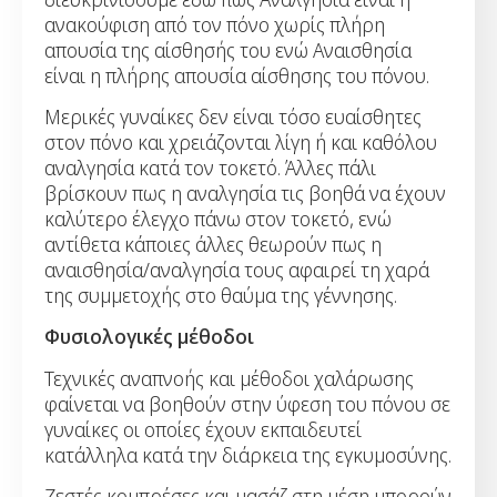
ανακούφιση από τον πόνο χωρίς πλήρη
απουσία της αίσθησής του ενώ Αναισθησία
είναι η πλήρης απουσία αίσθησης του πόνου.
Μερικές γυναίκες δεν είναι τόσο ευαίσθητες
στον πόνο και χρειάζονται λίγη ή και καθόλου
αναλγησία κατά τον τοκετό. Άλλες πάλι
βρίσκουν πως η αναλγησία τις βοηθά να έχουν
καλύτερο έλεγχο πάνω στον τοκετό, ενώ
αντίθετα κάποιες άλλες θεωρούν πως η
αναισθησία/αναλγησία τους αφαιρεί τη χαρά
της συμμετοχής στο θαύμα της γέννησης.
Φυσιολογικές μέθοδοι
Τεχνικές αναπνοής και μέθοδοι χαλάρωσης
φαίνεται να βοηθούν στην ύφεση του πόνου σε
γυναίκες οι οποίες έχουν εκπαιδευτεί
κατάλληλα κατά την διάρκεια της εγκυμοσύνης.
Ζεστές κομπρέσες και μασάζ στη μέση μπορούν