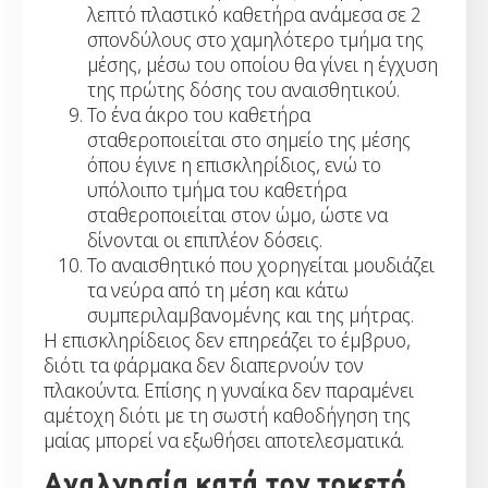
λεπτό πλαστικό καθετήρα ανάμεσα σε 2
σπονδύλους στο χαμηλότερο τμήμα της
μέσης, μέσω του οποίου θα γίνει η έγχυση
της πρώτης δόσης του αναισθητικού.
Το ένα άκρο του καθετήρα
σταθεροποιείται στο σημείο της μέσης
όπου έγινε η επισκληρίδιος, ενώ το
υπόλοιπο τμήμα του καθετήρα
σταθεροποιείται στον ώμο, ώστε να
δίνονται οι επιπλέον δόσεις.
Το αναισθητικό που χορηγείται μουδιάζει
τα νεύρα από τη μέση και κάτω
συμπεριλαμβανομένης και της μήτρας.
Η επισκληρίδειος δεν επηρεάζει το έμβρυο,
διότι τα φάρμακα δεν διαπερνούν τον
πλακούντα. Επίσης η γυναίκα δεν παραμένει
αμέτοχη διότι με τη σωστή καθοδήγηση της
μαίας μπορεί να εξωθήσει αποτελεσματικά.
Αναλγησία κατά τον τοκετό