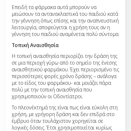
Επειδή τα φάρμακα αυτά μπορούν να
μειώσουν τα αντανακλαστικά του παιδιού κατά
την γέννηση όπως επίσης και την αναπνευστική
λειτουργία, αποφεύγεται η χρήση τους αν η
γέννηση του παιδιού αναμένεται πολύ σύντομα.
Τοπική Αναισθησία
Η τοπική αναισθησία περιορίζει την δράση της
σε μια περιοχή γύρω από το σημείο της ένεσης
αναισθητικού φαρμάκου. Έχει περιορισμένο τις
περισσότερες φορές χρόνο δράσης – ανάλογα
με το είδος του φαρμάκου- και μοιάζει πάρα
πολύ με την τοπική αναισθησία που
χρησιμοποιούν οι Οδοντίατροι.
Το πλεονέκτημά της είναι πως είναι εύκολη στη
χρήση, με γρήγορη δράση και δεν επιδρά στο
έμβρυο όταν τουλάχιστον χορηγείται σε
λογικές δόσεις. Έτσι χρησιμοποιείται κυρίως