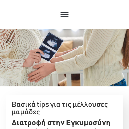
Βασικά tips για τις μέλλουσες
μαμάδες
Διατροφή στην Εγκυμοσύνη