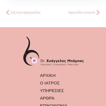
Σεξ στην Εγκυμοσύνη
Φροντίδα νεογνού
ΑΡΧΙΚΗ
Ο ΙΑΤΡΟΣ
ΥΠΗΡΕΣΙΕΣ
ΑΡΘΡΑ
ΕΠΙΚΟΙΝΩΝΙΑ