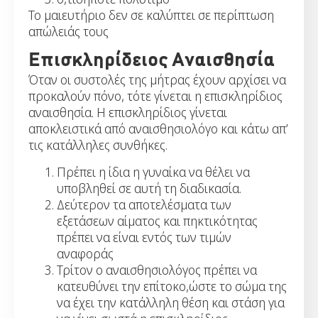
Το μαιευτήριο δεν σε καλύπτει σε περίπτωση
απώλειάς τους
Επισκληρίδειος Αναισθησία
Όταν οι συστολές της μήτρας έχουν αρχίσει να
προκαλούν πόνο, τότε γίνεται η επισκληρίδιος
αναισθησία. Η επισκληρίδιος γίνεται
αποκλειστικά από αναισθησιολόγο και κάτω απ’
τις κατάλληλες συνθήκες.
Πρέπει η ίδια η γυναίκα να θέλει να
υποβληθεί σε αυτή τη διαδικασία.
Δεύτερον τα αποτελέσματα των
εξετάσεων αίματος και πηκτικότητας
πρέπει να είναι εντός των τιμών
αναφοράς
Τρίτον ο αναισθησιολόγος πρέπει να
κατευθύνει την επίτοκο,ώστε το σώμα της
να έχει την κατάλληλη θέση και στάση για