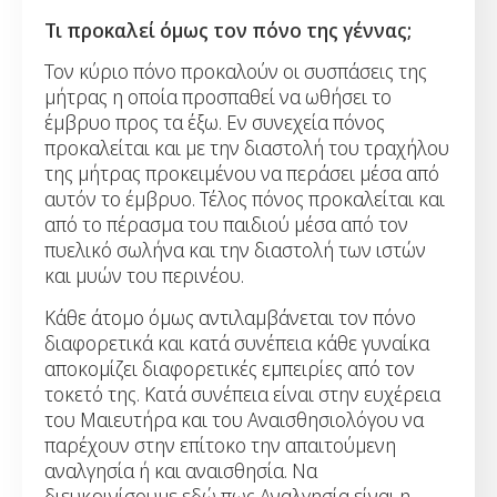
Τι προκαλεί όμως τον πόνο της γέννας;
Τον κύριο πόνο προκαλούν οι συσπάσεις της
μήτρας η οποία προσπαθεί να ωθήσει το
έμβρυο προς τα έξω. Εν συνεχεία πόνος
προκαλείται και με την διαστολή του τραχήλου
της μήτρας προκειμένου να περάσει μέσα από
αυτόν το έμβρυο. Τέλος πόνος προκαλείται και
από το πέρασμα του παιδιού μέσα από τον
πυελικό σωλήνα και την διαστολή των ιστών
και μυών του περινέου.
Κάθε άτομο όμως αντιλαμβάνεται τον πόνο
διαφορετικά και κατά συνέπεια κάθε γυναίκα
αποκομίζει διαφορετικές εμπειρίες από τον
τοκετό της. Κατά συνέπεια είναι στην ευχέρεια
του Μαιευτήρα και του Αναισθησιολόγου να
παρέχουν στην επίτοκο την απαιτούμενη
αναλγησία ή και αναισθησία. Να
διευκρινίσουμε εδώ πως Αναλγησία είναι η