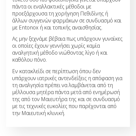
πάντα οι εναλλακτικές μέθοδοι με
προεξάρχουσα τη χορήγηση Πεθιδίνης ή
άλλων συγγενών φαρμάκων σε συνδυασμό και
με Entonox ή και τοπικής αναισθησίας.
Ας μην ξεχνάμε βέβαια πως υπάρχουν γυναίκες
οι οποίες έχουν γεννήσει χωρίς καμία
αναλγητική μέθοδο νιώθοντας λίγο ή και
καθόλου πόνο.
Εν κατακλείδι σε περίπτωση όπου δεν
υπάρχουν ιατρικές αντενδείξεις η απόφαση για
τη αναλγησία πρέπει να λαμβάνεται από τη
μέλλουσα μητέρα πάντα μετά από ενημέρωσή
της από τον Μαιευτήρα της και σε συνδυασμό
με τις τεχνικές ευκολίες που παρέχονται από
την Μαιευτική κλινική.