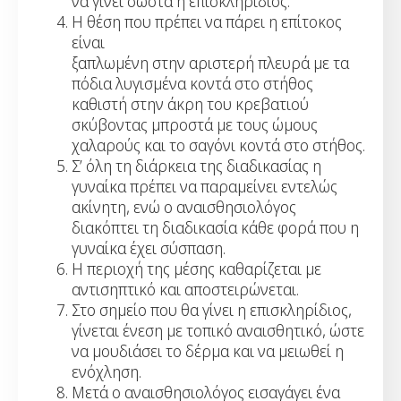
να γίνει σωστά η επισκληρίδιος.
Η θέση που πρέπει να πάρει η επίτοκος
είναι
ξαπλωμένη στην αριστερή πλευρά με τα
πόδια λυγισμένα κοντά στο στήθος
καθιστή στην άκρη του κρεβατιού
σκύβοντας μπροστά με τους ώμους
χαλαρούς και το σαγόνι κοντά στο στήθος.
Σ’ όλη τη διάρκεια της διαδικασίας η
γυναίκα πρέπει να παραμείνει εντελώς
ακίνητη, ενώ ο αναισθησιολόγος
διακόπτει τη διαδικασία κάθε φορά που η
γυναίκα έχει σύσπαση.
Η περιοχή της μέσης καθαρίζεται με
αντισηπτικό και αποστειρώνεται.
Στο σημείο που θα γίνει η επισκληρίδιος,
γίνεται ένεση με τοπικό αναισθητικό, ώστε
να μουδιάσει το δέρμα και να μειωθεί η
ενόχληση.
Μετά ο αναισθησιολόγος εισαγάγει ένα