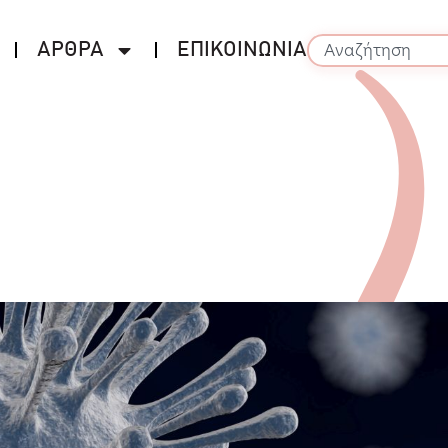
ΑΡΘΡΑ
ΕΠΙΚΟΙΝΩΝΙΑ