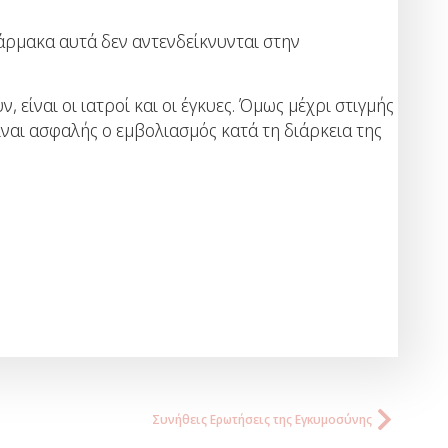
φάρμακα αυτά δεν αντενδείκνυνται στην
είναι οι ιατροί και οι έγκυες. Όμως μέχρι στιγμής
ίναι ασφαλής ο εμβολιασμός κατά τη διάρκεια της
Συνήθεις Ερωτήσεις της Εγκυμοσύνης