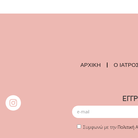
ΑΡΧΙΚΗ
Ο ΙΑΤΡΟ
ΕΓΓ
Συμφωνώ με την
Πολιτική