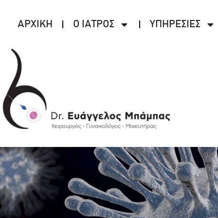
ΑΡΧΙΚΗ
Ο ΙΑΤΡΟΣ
ΥΠΗΡΕΣΙΕΣ