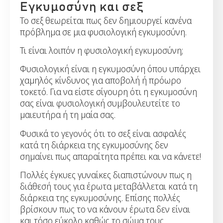
Εγκυμοσύνη και σεξ
Το σεξ θεωρείται πως δεν δημιουργεί κανένα
πρόβλημα σε μια φυσιολογική εγκυμοσύνη.
Τι είναι λοιπόν η φυσιολογική εγκυμοσύνη;
Φυσιολογική είναι η εγκυμοσύνη όπου υπάρχει
χαμηλός κίνδυνος για αποβολή ή πρόωρο
τοκετό. Για να είστε σίγουρη ότι η εγκυμοσύνη
σας είναι φυσιολογική συμβουλευτείτε το
μαιευτήρα ή τη μαία σας.
Φυσικά το γεγονός ότι το σεξ είναι ασφαλές
κατά τη διάρκεια της εγκυμοσύνης δεν
σημαίνει πως απαραίτητα πρέπει και να κάνετε!
Πολλές έγκυες γυναίκες διαπιστώνουν πως η
διάθεσή τους για έρωτα μεταβάλλεται κατά τη
διάρκεια της εγκυμοσύνης. Επίσης πολλές
βρίσκουν πως το να κάνουν έρωτα δεν είναι
και τόσο εύκολο καθώς το σώμα τους