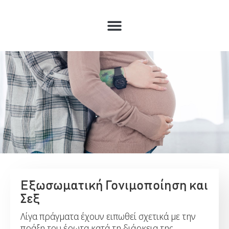
Εξωσωματική Γονιμοποίηση και
Σεξ
Λίγα πράγματα έχουν ειπωθεί σχετικά με την
πράξη του έρωτα κατά τη διάρκεια της