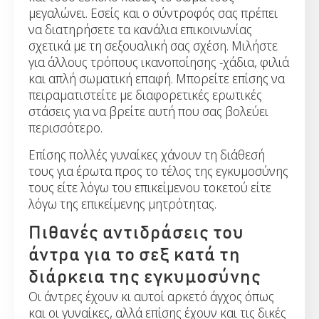
μεγαλώνει. Εσείς και ο σύντροφός σας πρέπει
να διατηρήσετε τα κανάλια επικοινωνίας
σχετικά με τη σεξουαλική σας σχέση. Μιλήστε
για άλλους τρόπους ικανοποίησης -χάδια, φιλιά
και απλή σωματική επαφή. Μπορείτε επίσης να
πειραματιστείτε με διαφορετικές ερωτικές
στάσεις για να βρείτε αυτή που σας βολεύει
περισσότερο.
Επίσης πολλές γυναίκες χάνουν τη διάθεσή
τους για έρωτα προς το τέλος της εγκυμοσύνης
τους είτε λόγω του επικείμενου τοκετού είτε
λόγω της επικείμενης μητρότητας.
Πιθανές αντιδράσεις του
άντρα για το σεξ κατά τη
διάρκεια της εγκυμοσύνης
Οι άντρες έχουν κι αυτοί αρκετό άγχος όπως
και οι γυναίκες, αλλά επίσης έχουν και τις δικές