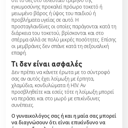
εγκυμοσύνης προκαλεί πρόωρο τοκετό ή
μειωμένο βάρος ή ύψος του παιδιού ή
προβλήματα υγείας σε αυτό. Η
προσταγλανδίνες οι οποίες παράγονται κατά τη
διάρκεια του τοκετού, βρίσκονται και στο
σπέρμα αλλά σε πολύ μικρές ποσότητες. Επίσης
οι μεμβράνες δεν σπάνε κατά τη σεξουαλική
επαφή.
Τι δεν είναι ασφαλές
Δεν πρέπει να κάνετε έρωτα με το σύντροφό
σας αν αυτός έχει λοίμωξη με έρπητα,
χλαμύδια, κονδυλώματα ή HIV. Αν
προσβληθείτε και εσείς τότε η λοίμωξη μπορεί
να περάσει και στο μωρό με επικίνδυνες
συνέπειες.
Ο γυναικολόγος σας ή και η μαία σας μπορεί
να διαγνώσουν ότι είναι επικίνδυνο να