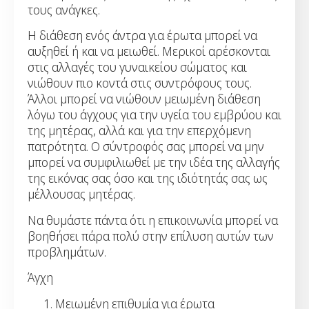
τους ανάγκες.
Η διάθεση ενός άντρα για έρωτα μπορεί να
αυξηθεί ή και να μειωθεί. Μερικοί αρέσκονται
στις αλλαγές του γυναικείου σώματος και
νιώθουν πιο κοντά στις συντρόφους τους.
Άλλοι μπορεί να νιώθουν μειωμένη διάθεση
λόγω του άγχους για την υγεία του εμβρύου και
της μητέρας, αλλά και για την επερχόμενη
πατρότητα. Ο σύντροφός σας μπορεί να μην
μπορεί να συμφιλιωθεί με την ιδέα της αλλαγής
της εικόνας σας όσο και της ιδιότητάς σας ως
μέλλουσας μητέρας.
Να θυμάστε πάντα ότι η επικοινωνία μπορεί να
βοηθήσει πάρα πολύ στην επίλυση αυτών των
προβλημάτων.
Άγχη
Μειωμένη επιθυμία για έρωτα