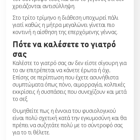
χρειάζονται αντισύλληψη.
Στο τρίτο τρίμηνο η διάθεση υποχωρεί πάλι
γιατί καθώς η μήτρα μεγαλώνει γίνεται πιο
κοντινή η αίσθηση της επερχόμενης γέννας.
Πότε να καλέσετε το γιατρό
σας
Καλέστε το γιατρό σας αν δεν είστε σίγουρη για
το αν επιτρέπεται να κάνετε έρωτα ή όχι.
Επίσης σε περίπτωση που έχετε ασυνήθιστα
συμπτώματα όπως πόνο, αιμορραγία, κολπικές
εκκρίσεις ή συσπάσεις που συνεχίζουν και μετά
το σεξ.
Θυμηθείτε πως η έννοια του φυσιολογικού
είναι πολύ σχετική κατά την εγκυμοσύνη και θα
πρέπει να συζητάτε πολύ με το σύντροφό σας
για το τι θέλετε.