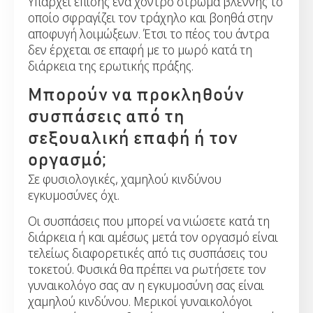
Υπάρχει επίσης ένα χοντρό στρώμα βλέννης το
οποίο σφραγίζει τον τράχηλο και βοηθά στην
αποφυγή λοιμώξεων. Έτσι το πέος του άντρα
δεν έρχεται σε επαφή με το μωρό κατά τη
διάρκεια της ερωτικής πράξης.
Μπορούν να προκληθούν
συσπάσεις από τη
σεξουαλική επαφή ή τον
οργασμό;
Σε φυσιολογικές, χαμηλού κινδύνου
εγκυμοσύνες όχι.
Οι συσπάσεις που μπορεί να νιώσετε κατά τη
διάρκεια ή και αμέσως μετά τον οργασμό είναι
τελείως διαφορετικές από τις συσπάσεις του
τοκετού. Φυσικά θα πρέπει να ρωτήσετε τον
γυναικολόγο σας αν η εγκυμοσύνη σας είναι
χαμηλού κινδύνου. Μερικοί γυναικολόγοι