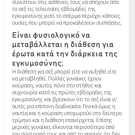
συνιστούν στις ασθενείς τους να απέχουν από
το σεξ τις τελευταίες εβδομάδες της
εγκυμοσύνης γιατί το σπέρμα περιέχει κάποιες
ουσίες που μπορεί να προκαλέσουν συσπάσεις.
Είναι φυσιολογικό να
μεταβάλλεται η διάθεση για
έρωτα κατά την διάρκεια της
εγκυμοσύνης;
Η διάθεση για σεξ μπορεί είτε να αυξηθεί είτε
να μεταβληθεί. Πολλές γυναίκες έχουν
κούραση, ναυτία, πόνο στο στήθος και
συχνουρία κατά τις πρώτες εβδομάδες της
εγκυμοσύνης και βρίσκουν ότι το σεξ είναι γι’
αυτές μια επίπονη διαδικασία. Γενικά όμως η
ναυτία και η κούραση υποχωρούν στο δεύτερο
τρίμηνο και η διάθεση επανέρχεται. Επίσης
μερικές γυναίκες έλκονται περισσότερο από
τον σύντροφό τους και από το γεγονός ότι δεν