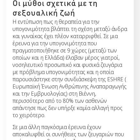
Οι μύθοι σχετικά με τη
σεξουαλική ζωή
Η εντύπωση πως η θεραπεία για την
υπογονιμότητα βλάπτει τη σχέση μεταξύ άνδρα
και γυναίκας έχει πλέον καταρριφθεί. Σε μια
έρευνα για την υπογονιμότητα που
πραγματοποιήθηκε σε 9 χώρες (μεταξύ των
οποίων και η Ελλάδα) έλαβαν μέρος γιατροί,
νοσηλευτικό προσωπικό και φυσικά ζευγάρια
με πρόβλημα υπογονιμότητας και η οποία
παρουσιάστηκε στην συνδιάσκεψη της ESHRE (
Ευρωπαϊκή Ένωση Ανθρώπινης Αναπαραγωγής
και την Εμβρυολογίας) στη Βιέννη,
περισσότερο από το 80% των ασθενών
απάντησε πως δεν υπήρξε καμία αλλαγή προς
το χειρότερο.
Σε μια άλλη παγκόσμια έρευνα έχουν
αποκαλυφθεί οι συνήθειες των ζευγαριών που