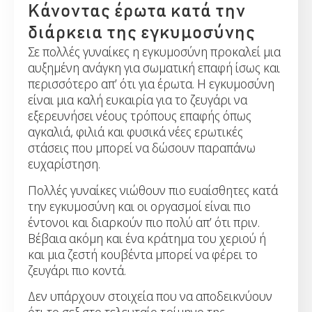
Κάνοντας έρωτα κατά την
διάρκεια της εγκυμοσύνης
Σε πολλές γυναίκες η εγκυμοσύνη προκαλεί μια
αυξημένη ανάγκη για σωματική επαφή ίσως και
περισσότερο απ’ ότι για έρωτα. Η εγκυμοσύνη
είναι μια καλή ευκαιρία για το ζευγάρι να
εξερευνήσει νέους τρόπους επαφής όπως
αγκαλιά, φιλιά και φυσικά νέες ερωτικές
στάσεις που μπορεί να δώσουν παραπάνω
ευχαρίστηση.
Πολλές γυναίκες νιώθουν πιο ευαίσθητες κατά
την εγκυμοσύνη και οι οργασμοί είναι πιο
έντονοι και διαρκούν πιο πολύ απ’ ότι πριν.
Βέβαια ακόμη και ένα κράτημα του χεριού ή
και μια ζεστή κουβέντα μπορεί να φέρει το
ζευγάρι πιο κοντά.
Δεν υπάρχουν στοιχεία που να αποδεικνύουν
ότι το σεξ στο τελευταίο τρίμηνο της