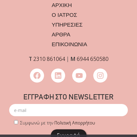
ΑΡΧΙΚΗ
Ο ΙΑΤΡΟΣ
ΥΠΗΡΕΣΙΕΣ
ΑΡΘΡΑ
ΕΠΙΚΟΙΝΩΝΙΑ
Τ
2310 861064
|
Μ
6944 650580
ΕΓΓΡΑΦΗ ΣΤΟ NEWSLETTER
Συμφωνώ με την
Πολιτική Απορρήτου
Εγγραφή