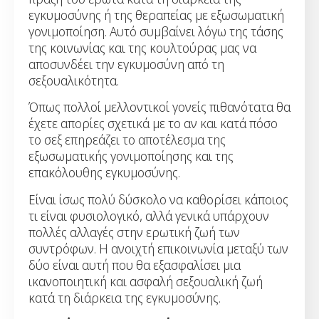
εγκυμοσύνης ή της θεραπείας με εξωσωματική
γονιμοποίηση. Αυτό συμβαίνει λόγω της τάσης
της κοινωνίας και της κουλτούρας μας να
αποσυνδέει την εγκυμοσύνη από τη
σεξουαλικότητα.
Όπως πολλοί μελλοντικοί γονείς πιθανότατα θα
έχετε απορίες σχετικά με το αν και κατά πόσο
το σεξ επηρεάζει το αποτέλεσμα της
εξωσωματικής γονιμοποίησης και της
επακόλουθης εγκυμοσύνης.
Είναι ίσως πολύ δύσκολο να καθορίσει κάποιος
τι είναι φυσιολογικό, αλλά γενικά υπάρχουν
πολλές αλλαγές στην ερωτική ζωή των
συντρόφων. Η ανοιχτή επικοινωνία μεταξύ των
δύο είναι αυτή που θα εξασφαλίσει μια
ικανοποιητική και ασφαλή σεξουαλική ζωή
κατά τη διάρκεια της εγκυμοσύνης.