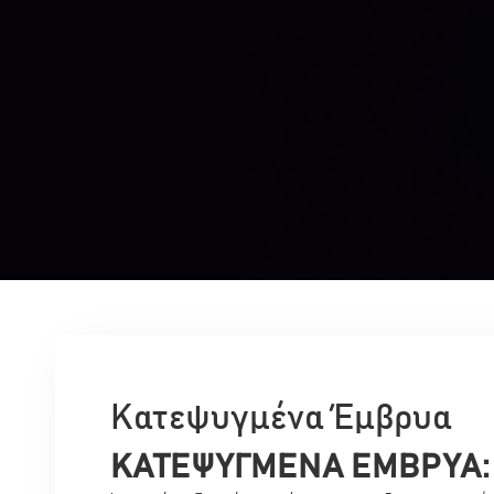
Κατεψυγμένα Έμβρυα
ΚΑΤΕΨΥΓΜΕΝΑ ΕΜΒΡΥΑ: Έ