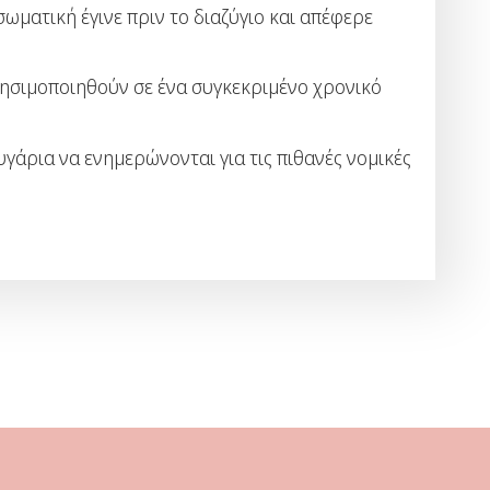
ματική έγινε πριν το διαζύγιο και απέφερε
χρησιμοποιηθούν σε ένα συγκεκριμένο χρονικό
γάρια να ενημερώνονται για τις πιθανές νομικές