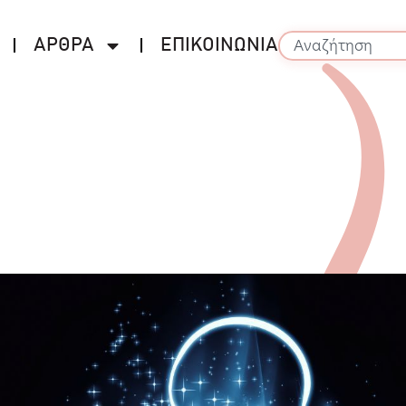
ΑΡΘΡΑ
ΕΠΙΚΟΙΝΩΝΙΑ