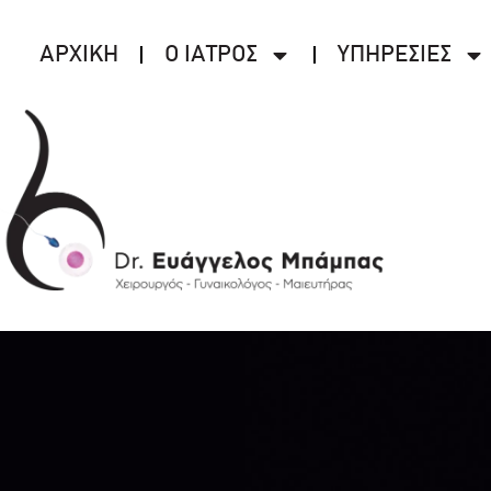
ΑΡΧΙΚΗ
Ο ΙΑΤΡΟΣ
ΥΠΗΡΕΣΙΕΣ