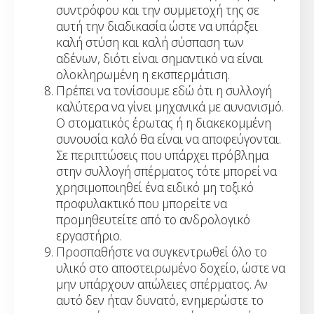
συντρόφου και την συμμετοχή της σε
αυτή την διαδικασία ώστε να υπάρξει
καλή στύση και καλή σύσπαση των
αδένων, διότι είναι σημαντικό να είναι
ολοκληρωμένη η εκσπερμάτιση.
Πρέπει να τονίσουμε εδώ ότι η συλλογή
καλύτερα να γίνει μηχανικά με αυνανισμό.
Ο στοματικός έρωτας ή η διακεκομμένη
συνουσία καλό θα είναι να αποφεύγονται.
Σε περιπτώσεις που υπάρχει πρόβλημα
στην συλλογή σπέρματος τότε μπορεί να
χρησιμοποιηθεί ένα ειδικό μη τοξικό
προφυλακτικό που μπορείτε να
προμηθευτείτε από το ανδρολογικό
εργαστήριο.
Προσπαθήστε να συγκεντρωθεί όλο το
υλικό στο αποστειρωμένο δοχείο, ώστε να
μην υπάρχουν απώλειες σπέρματος. Αν
αυτό δεν ήταν δυνατό, ενημερώστε το