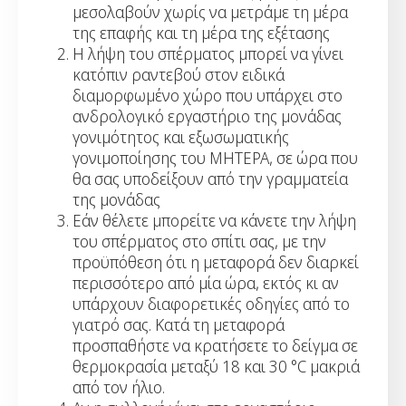
μεσολαβούν χωρίς να μετράμε τη μέρα
της επαφής και τη μέρα της εξέτασης
Η λήψη του σπέρματος μπορεί να γίνει
κατόπιν ραντεβού στον ειδικά
διαμορφωμένο χώρο που υπάρχει στο
ανδρολογικό εργαστήριο της μονάδας
γονιμότητος και εξωσωματικής
γονιμοποίησης του ΜΗΤΕΡΑ, σε ώρα που
θα σας υποδείξουν από την γραμματεία
της μονάδας
Εάν θέλετε μπορείτε να κάνετε την λήψη
του σπέρματος στο σπίτι σας, με την
προϋπόθεση ότι η μεταφορά δεν διαρκεί
περισσότερο από μία ώρα, εκτός κι αν
υπάρχουν διαφορετικές οδηγίες από το
γιατρό σας. Κατά τη μεταφορά
προσπαθήστε να κρατήσετε το δείγμα σε
θερμοκρασία μεταξύ 18 και 30 °C μακριά
από τον ήλιο.