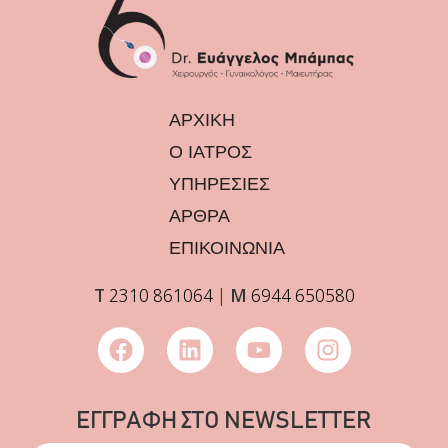
ΑΡΧΙΚΗ
Ο ΙΑΤΡΟΣ
ΥΠΗΡΕΣΙΕΣ
ΑΡΘΡΑ
ΕΠΙΚΟΙΝΩΝΙΑ
Τ
2310 861064
|
Μ
6944 650580
ΕΓΓΡΑΦΗ ΣΤΟ NEWSLETTER