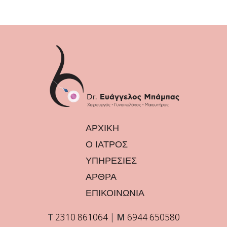
ΑΡΧΙΚΗ
Ο ΙΑΤΡΟΣ
ΥΠΗΡΕΣΙΕΣ
ΑΡΘΡΑ
ΕΠΙΚΟΙΝΩΝΙΑ
Τ
2310 861064
|
Μ
6944 650580