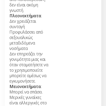
δεν είναι ακόμη
γνωστή.
Πλεονεκτήματα
:
Δεν χρειάζεται
συνταγή
Προφυλάσσει από
σεξουαλικώς
μεταδιδόμενα
νοσήματα
Δεν επηρεάζει την
γονιμότητα μιας και
όταν σταματήσετε να
το χρησιμοποιείτε
μπορείτε αμέσως να
εγκυμονήσετε.
Μειονεκτήματα
:
Μπορεί να σπάσει
Μερικές γυναίκες
είναι αλλεργικές στο