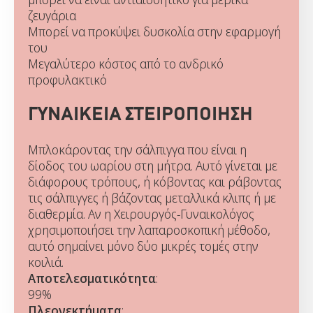
ζευγάρια
Μπορεί να προκύψει δυσκολία στην εφαρμογή
του
Μεγαλύτερο κόστος από το ανδρικό
προφυλακτικό
ΓΥΝΑΙΚΕΙΑ ΣΤΕΙΡΟΠΟΙΗΣΗ
Μπλοκάροντας την σάλπιγγα που είναι η
δίοδος του ωαρίου στη μήτρα. Αυτό γίνεται με
διάφορους τρόπους, ή κόβοντας και ράβοντας
τις σάλπιγγες ή βάζοντας μεταλλικά κλιπς ή με
διαθερμία. Αν η Χειρουργός-Γυναικολόγος
χρησιμοποιήσει την λαπαροσκοπική μέθοδο,
αυτό σημαίνει μόνο δύο μικρές τομές στην
κοιλιά.
Αποτελεσματικότητα
:
99%
Πλεονεκτήματα
: