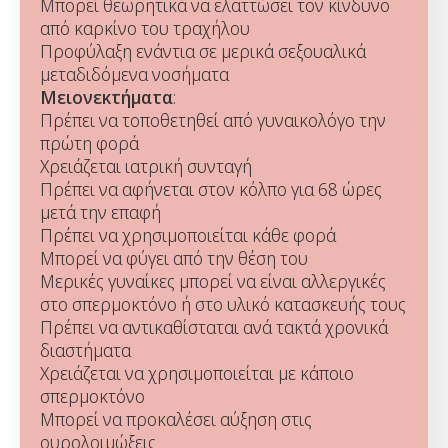
Μπορεί θεωρητικά να ελαττώσει τον κίνδυνο
από καρκίνο του τραχήλου
Προφύλαξη ενάντια σε μερικά σεξουαλικά
μεταδιδόμενα νοσήματα
Μειονεκτήματα
:
Πρέπει να τοποθετηθεί από γυναικολόγο την
πρώτη φορά
Χρειάζεται ιατρική συνταγή
Πρέπει να αφήνεται στον κόλπο για 68 ώρες
μετά την επαφή
Πρέπει να χρησιμοποιείται κάθε φορά
Μπορεί να φύγει από την θέση του
Μερικές γυναίκες μπορεί να είναι αλλεργικές
στο σπερμοκτόνο ή στο υλικό κατασκευής τους
Πρέπει να αντικαθίσταται ανά τακτά χρονικά
διαστήματα
Χρειάζεται να χρησιμοποιείται με κάποιο
σπερμοκτόνο
Μπορεί να προκαλέσει αύξηση στις
ουρολοιμώξεις