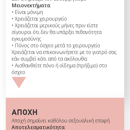
Μειονεκτήματα
:
• Είναι μόνιμη
• Χρειάζεται χειρουργείο
• Χρειάζεται μερικούς μήνες πριν είστε
σίγουροι ότι δεν θα υπάρξει πιθανότητα
εγκυμοσύνης
• Πόνος στο όσχεο μετά το χειρουργείο
Χρειάζεται να επικοινωνήσετε με το γιατρό σας
εάν συμβεί κάτι από τα ακόλουθα:
• Αισθανθείτε πόνο ή οίδημα (πρήξιμο) στο
όσχεο
ΑΠΟΧΗ
Αποχή σημαίνει καθόλου σεξουαλική επαφή.
Αποτελεσματικότητα
: