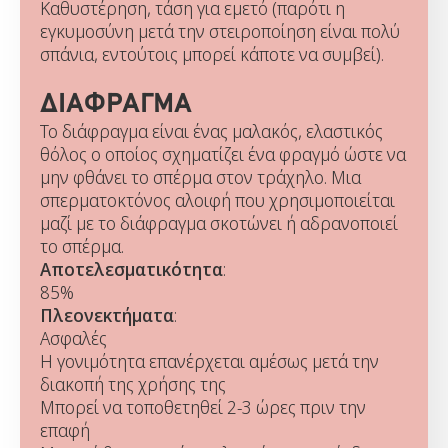
Καθυστέρηση, τάση για εμετό (παρότι η
εγκυμοσύνη μετά την στειροποίηση είναι πολύ
σπάνια, εντούτοις μπορεί κάποτε να συμβεί).
ΔΙΑΦΡΑΓΜΑ
Το διάφραγμα είναι ένας μαλακός, ελαστικός
θόλος ο οποίος σχηματίζει ένα φραγμό ώστε να
μην φθάνει το σπέρμα στον τράχηλο. Μια
σπερματοκτόνος αλοιφή που χρησιμοποιείται
μαζί με το διάφραγμα σκοτώνει ή αδρανοποιεί
το σπέρμα.
Αποτελεσματικότητα
:
85%
Πλεονεκτήματα
:
Ασφαλές
Η γονιμότητα επανέρχεται αμέσως μετά την
διακοπή της χρήσης της
Μπορεί να τοποθετηθεί 2-3 ώρες πριν την
επαφή