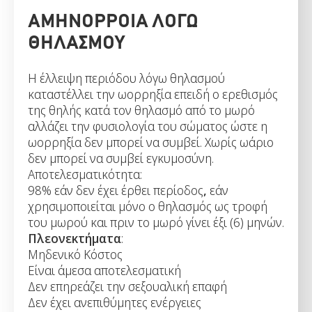
ΑΜΗΝΟΡΡΟΙΑ ΛΟΓΩ
ΘΗΛΑΣΜΟΥ
Η έλλειψη περιόδου λόγω θηλασμού
καταστέλλει την ωορρηξία επειδή ο ερεθισμός
της θηλής κατά τον θηλασμό από το μωρό
αλλάζει την φυσιολογία του σώματος ώστε η
ωορρηξία δεν μπορεί να συμβεί. Χωρίς ωάριο
δεν μπορεί να συμβεί εγκυμοσύνη.
Αποτελεσματικότητα:
98% εάν δεν έχει έρθει περίοδος
,
εάν
χρησιμοποιείται μόνο ο θηλασμός ως τροφή
του μωρού και πριν το μωρό γίνει έξι (6) μηνών.
Πλεονεκτήματα
:
Μηδενικό Κόστος
Είναι άμεσα αποτελεσματική
Δεν επηρεάζει την σεξουαλική επαφή
Δεν έχει ανεπιθύμητες ενέργειες