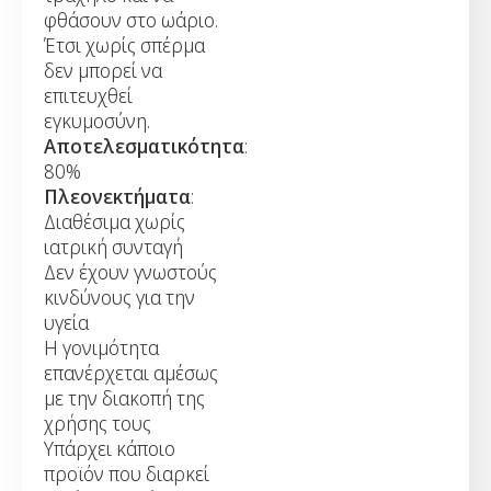
φθάσουν στο ωάριο.
Έτσι χωρίς σπέρμα
δεν μπορεί να
επιτευχθεί
εγκυμοσύνη.
Αποτελεσματικότητα
:
80%
Πλεονεκτήματα
:
Διαθέσιμα χωρίς
ιατρική συνταγή
Δεν έχουν γνωστούς
κινδύνους για την
υγεία
Η γονιμότητα
επανέρχεται αμέσως
με την διακοπή της
χρήσης τους
Υπάρχει κάποιο
προϊόν που διαρκεί