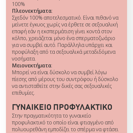
100%
Πλεονεκτήματα
:
Σχεδόν 100% αποτελεσματικό. Είναι πιθανό να
μείνετε έγκυος χωρίς να έρθετε σε σεξουαλική
επαφή εάν η εκσπερμάτιση γίνει κοντά στον
κόλπο, χρειάζεται μόνο ένα σπερματοζωάριο
για να συμβεί αυτό. Παράλληλα υπάρχει και
προφύλαξη από τα σεξουαλικά μεταδιδόμενα
νοσήματα.
Μειονεκτήματα
:
Μπορεί να είναι δύσκολο να συμβεί λόγω
πίεσης από μέρους του συντρόφου ή δύσκολο
να αντισταθείτε στην δικές σας σεξουαλικές
επιθυμίες.
ΓΥΝΑΙΚΕΙΟ ΠΡΟΦΥΛΑΚΤΙΚΟ
Στην πραγματικότητα το γυναικείο
προφυλακτικό το οποίο είναι φτιαγμένο από
πολυουρεθάνη εμποδίζει το σπέρμα να φτάσει