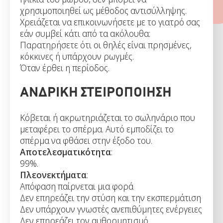
χρησιμοποιηθεί ως μέθοδος αντισύλληψης.
Χρειάζεται να επικοινωνήσετε με το γιατρό σας
εάν συμβεί κάτι από τα ακόλουθα:
Παρατηρήσετε ότι οι θηλές είναι πρησμένες,
κόκκινες ή υπάρχουν ρωγμές.
Όταν έρθει η περίοδος.
ΑΝΔΡΙΚΗ ΣΤΕΙΡΟΠΟΙΗΣΗ
Κόβεται ή ακρωτηριάζεται το σωληνάριο που
μεταφέρει το σπέρμα. Αυτό εμποδίζει το
σπέρμα να φθάσει στην έξοδο του.
Αποτελεσματικότητα
:
99%.
Πλεονεκτήματα
:
Απόφαση παίρνεται μια φορά
Δεν επηρεάζει την στύση και την εκσπερμάτιση
Δεν υπάρχουν γνωστές ανεπιθύμητες ενέργειες
Δεν επηρεάζει τον αυθορμητισμό