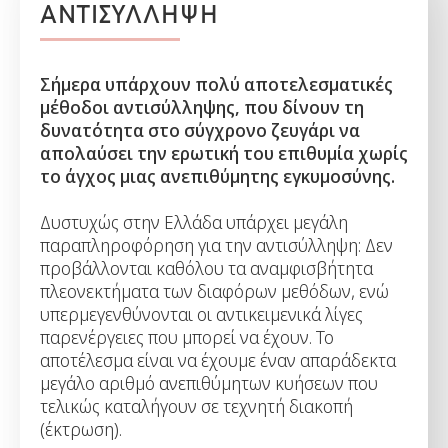
ΑΝΤΙΣΥΛΛΗΨΗ
Σήμερα υπάρχουν πολύ αποτελεσματικές
μέθοδοι αντισύλληψης, που δίνουν τη
δυνατότητα στο σύγχρονο ζευγάρι να
απολαύσει την ερωτική του επιθυμία χωρίς
το άγχος μιας ανεπιθύμητης εγκυμοσύνης.
Δυστυχώς στην Ελλάδα υπάρχει μεγάλη
παραπληροφόρηση για την αντισύλληψη: Δεν
προβάλλονται καθόλου τα αναμφισβήτητα
πλεονεκτήματα των διαφόρων μεθόδων, ενώ
υπερμεγενθύνονται οι αντικειμενικά λίγες
παρενέργειες που μπορεί να έχουν. Το
αποτέλεσμα είναι να έχουμε έναν απαράδεκτα
μεγάλο αριθμό ανεπιθύμητων κυήσεων που
τελικώς καταλήγουν σε τεχνητή διακοπή
(έκτρωση).