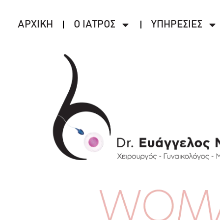
ΑΡΧΙΚΗ
Ο ΙΑΤΡΟΣ
ΥΠΗΡΕΣΙΕΣ