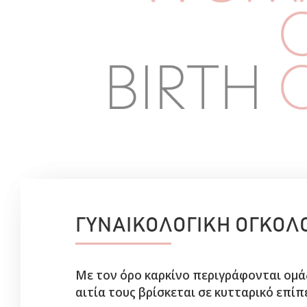
ΓΥΝΑΙΚΟΛΟΓΙΚΗ ΟΓΚΟΛ
Με τον όρο καρκίνο περιγράφονται ομ
αιτία τους βρίσκεται σε κυτταρικό επίπ