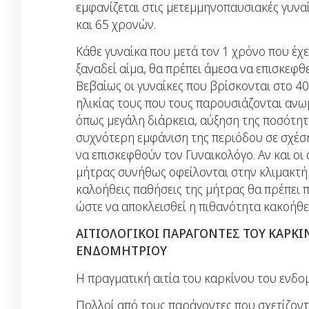
εμφανίζεται στις μετεμμηνοπαυσιακές γυνα
και 65 χρονών.
Κάθε γυναίκα που μετά τον 1 χρόνο που έχε
ξαναδεί αίμα, θα πρέπει άμεσα να επισκεφθε
Βεβαίως οι γυναίκες που βρίσκονται στο 40
ηλικίας τους που τους παρουσιάζονται ανω
όπως μεγάλη διάρκεια, αύξηση της ποσότητ
συχνότερη εμφάνιση της περιόδου σε σχέση
να επισκεφθούν τον Γυναικολόγο. Αν και οι
μήτρας συνήθως οφείλονται στην κλιμακτήρ
καλοήθεις παθήσεις της μήτρας θα πρέπει 
ώστε να αποκλεισθεί η πιθανότητα κακοήθε
ΑΙΤΙΟΛΟΓΙΚΟΙ ΠΑΡΑΓΟΝΤΕΣ ΤΟΥ ΚΑΡΚΙ
ΕΝΔΟΜΗΤΡΙΟΥ
Η πραγματική αιτία του καρκίνου του ενδο
Πολλοί από τους παράγοντες που σχετίζοντ