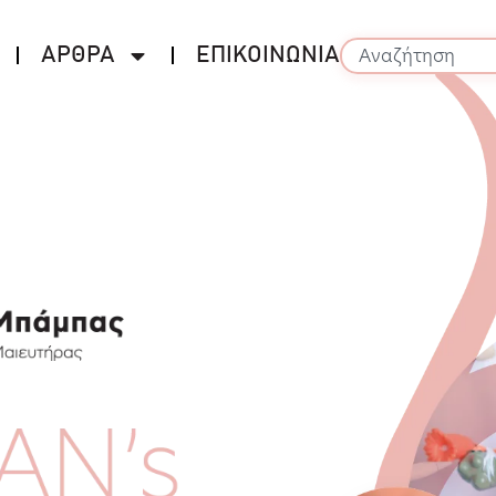
ΑΡΘΡΑ
ΕΠΙΚΟΙΝΩΝΙΑ