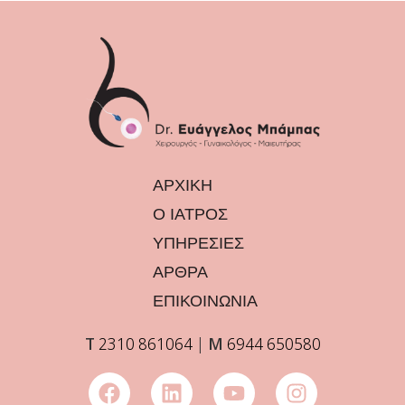
ΑΡΧΙΚΗ
Ο ΙΑΤΡΟΣ
ΥΠΗΡΕΣΙΕΣ
ΑΡΘΡΑ
ΕΠΙΚΟΙΝΩΝΙΑ
Τ
2310 861064
|
Μ
6944 650580