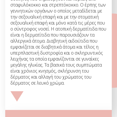
σταφυλόκοκκο και στρεπτόκοκκο. Ο έρπης των
γεννητικών οργάνων ο οποίος μεταδίδεται με
την σεξουαλική επαφή και με την στοματική
σεξουαλική επαφή και μόνο κατά τις μέρες που
ο σύντροφος νοσεί. Η ατοπική δερματίτιδα που
είναι η δερματίτιδα που παρουσιάζουν τα
αλλεργικά άτομα. Διαβητική αιδοιίτιδα που
εμφανίζεται σε διαβητικά άτομα και τέλος η
υπερπλαστική δυστροφία και ο σκληρυντικός
λειχήνας τα οποία εμφανίζονται σε γυναίκες
μεγάλης ηλικίας. Τα βασικά τους συμπτώματα
είναι χρόνιος κνησμός, σκλήρυνση του
δέρματος και αλλαγή του χρώματος του
δέρματος σε λευκό χρώμα.