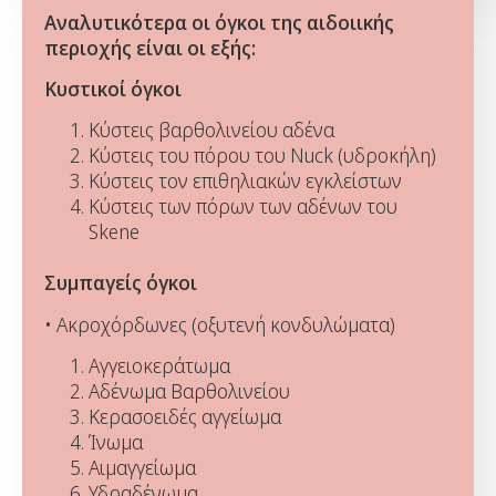
Αναλυτικότερα οι όγκοι της αιδοιικής
περιοχής είναι οι εξής:
Κυστικοί όγκοι
Κύστεις βαρθολινείου αδένα
Κύστεις του πόρου του Nuck (υδροκήλη)
Κύστεις τον επιθηλιακών εγκλείστων
Κύστεις των πόρων των αδένων του
Skene
Συμπαγείς όγκοι
• Ακροχόρδωνες (οξυτενή κονδυλώματα)
Αγγειοκεράτωμα
Αδένωμα Βαρθολινείου
Κερασοειδές αγγείωμα
Ίνωμα
Αιμαγγείωμα
Υδραδένωμα