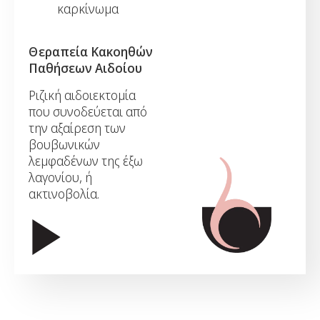
καρκίνωμα
Θεραπεία Κακοηθών
Παθήσεων Αιδοίου
Ριζική αιδοιεκτομία
που συνοδεύεται από
την αξαίρεση των
βουβωνικών
λεμφαδένων της έξω
λαγονίου, ή
ακτινοβολία.