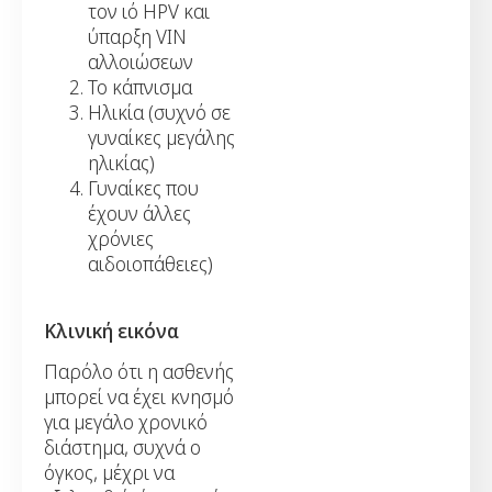
τον ιό HPV και
ύπαρξη VIN
αλλοιώσεων
Το κάπνισμα
Ηλικία (συχνό σε
γυναίκες μεγάλης
ηλικίας)
Γυναίκες που
έχουν άλλες
χρόνιες
αιδοιοπάθειες)
Κλινική εικόνα
Παρόλο ότι η ασθενής
μπορεί να έχει κνησμό
για μεγάλο χρονικό
διάστημα, συχνά ο
όγκος, μέχρι να