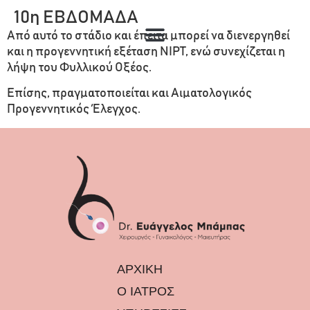
10η ΕΒΔΟΜΑΔΑ
Από αυτό το στάδιο και έπειτα μπορεί να διενεργηθεί
και η προγεννητική εξέταση NIPT, ενώ συνεχίζεται η
λήψη του Φυλλικού Οξέος.
Επίσης, πραγματοποιείται και Αιματολογικός
Προγεννητικός Έλεγχος.
ΑΡΧΙΚΗ
Ο ΙΑΤΡΟΣ